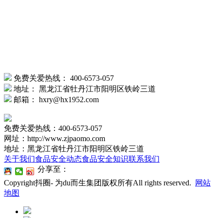
免费关爱热线：
400-6573-057
地址：
黑龙江省牡丹江市阳明区铁岭三道
邮箱：
hxry@hx1952.com
免费关爱热线：400-6573-057
网址：http://www.zjpaomo.com
地址：黑龙江省牡丹江市阳明区铁岭三道
关于我们
食品安全动态
食品安全知识
联系我们
分享至：
Copyright抖圈- 为du而生集团版权所有All rights reserved.
网站
地图