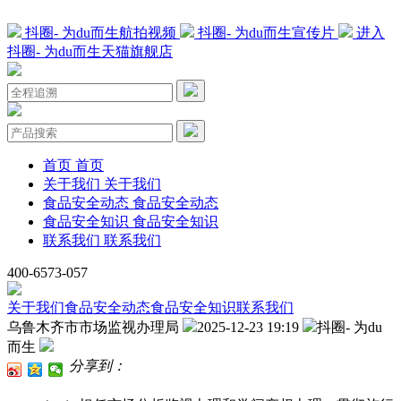
抖圈- 为du而生航拍视频
抖圈- 为du而生宣传片
进入
抖圈- 为du而生天猫旗舰店
首页
首页
关于我们
关于我们
食品安全动态
食品安全动态
食品安全知识
食品安全知识
联系我们
联系我们
400-6573-057
关于我们
食品安全动态
食品安全知识
联系我们
乌鲁木齐市市场监视办理局
2025-12-23 19:19
抖圈- 为du
而生
分享到：