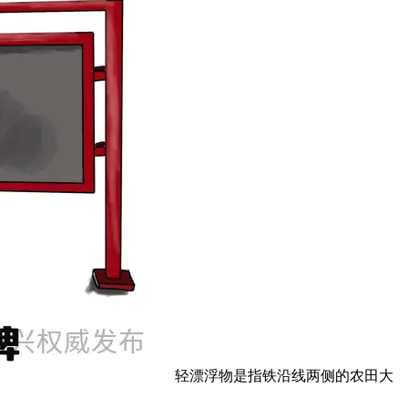
轻漂浮物是指铁沿线两侧的农田大