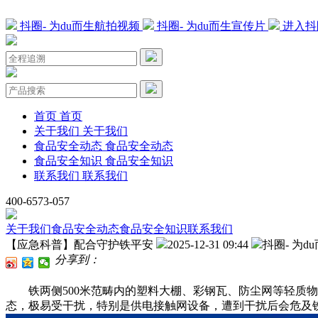
抖圈- 为du而生航拍视频
抖圈- 为du而生宣传片
进入抖
首页
首页
关于我们
关于我们
食品安全动态
食品安全动态
食品安全知识
食品安全知识
联系我们
联系我们
400-6573-057
关于我们
食品安全动态
食品安全知识
联系我们
【应急科普】配合守护铁平安
2025-12-31 09:44
抖圈- 为d
分享到：
铁两侧500米范畴内的塑料大棚、彩钢瓦、防尘网等轻质物
态，极易受干扰，特别是供电接触网设备，遭到干扰后会危及