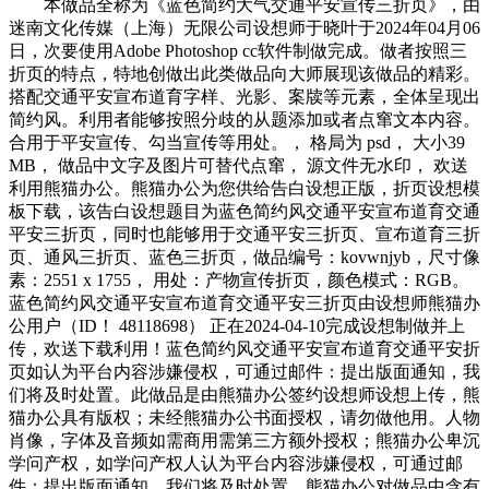
本做品全称为《蓝色简约大气交通平安宣传三折页》，由
迷南文化传媒（上海）无限公司设想师于晓叶于2024年04月06
日，次要使用Adobe Photoshop cc软件制做完成。做者按照三
折页的特点，特地创做出此类做品向大师展现该做品的精彩。
搭配交通平安宣布道育字样、光影、案牍等元素，全体呈现出
简约风。利用者能够按照分歧的从题添加或者点窜文本内容。
合用于平安宣传、勾当宣传等用处。， 格局为 psd， 大小39
MB， 做品中文字及图片可替代点窜， 源文件无水印， 欢送
利用熊猫办公。熊猫办公为您供给告白设想正版，折页设想模
板下载，该告白设想题目为蓝色简约风交通平安宣布道育交通
平安三折页，同时也能够用于交通平安三折页、宣布道育三折
页、通风三折页、蓝色三折页，做品编号：kovwnjyb，尺寸像
素：2551 x 1755， 用处：产物宣传折页，颜色模式：RGB。
蓝色简约风交通平安宣布道育交通平安三折页由设想师熊猫办
公用户（ID！ 48118698） 正在2024-04-10完成设想制做并上
传，欢送下载利用！蓝色简约风交通平安宣布道育交通平安折
页如认为平台内容涉嫌侵权，可通过邮件：提出版面通知，我
们将及时处置。此做品是由熊猫办公签约设想师设想上传，熊
猫办公具有版权；未经熊猫办公书面授权，请勿做他用。人物
肖像，字体及音频如需商用需第三方额外授权；熊猫办公卑沉
学问产权，如学问产权人认为平台内容涉嫌侵权，可通过邮
件：提出版面通知，我们将及时处置。熊猫办公对做品中含有