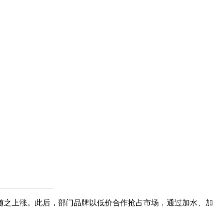
随之上涨。此后，部门品牌以低价合作抢占市场，通过加水、加