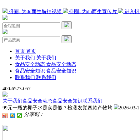
抖圈- 为du而生航拍视频
抖圈- 为du而生宣传片
进入抖
首页
首页
关于我们
关于我们
食品安全动态
食品安全动态
食品安全知识
食品安全知识
联系我们
联系我们
400-6573-057
关于我们
食品安全动态
食品安全知识
联系我们
99元一瓶的椰子水是实是假？检测发觉四款产物均
2026-03-1
分享到：