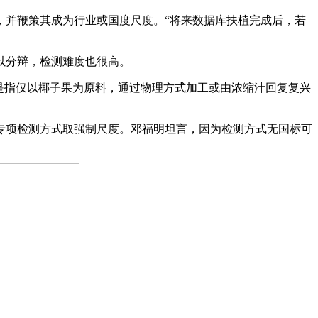
并鞭策其成为行业或国度尺度。“将来数据库扶植完成后，若
以分辩，检测难度也很高。
”是指仅以椰子果为原料，通过物理方式加工或由浓缩汁回复复兴
项检测方式取强制尺度。邓福明坦言，因为检测方式无国标可